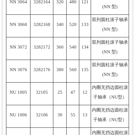
NN 3064
3282164
320
480
121
(NN 型)
双列圆柱滚子轴承
NN 3068
3282168
340
520
133
(NN 型)
双列圆柱滚子轴承
NN 3072
3282172
360
540
134
(NN 型)
双列圆柱滚子轴承
NN 3076
3282176
380
560
135
(NN 型)
内圈无挡边圆柱滚
NU 1005
32105
25
47
12
子轴承（NU型）
内圈无挡边圆柱滚
NU 1006
32106
30
55
13
子轴承（NU型）
内圈无挡边圆柱滚