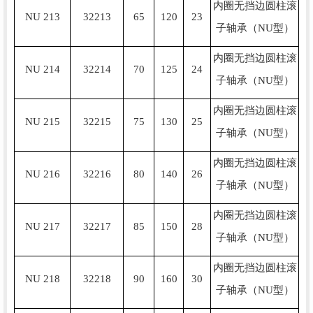
内圈无挡边圆柱滚
NU 213
32213
65
120
23
子轴承（NU型）
内圈无挡边圆柱滚
NU 214
32214
70
125
24
子轴承（NU型）
内圈无挡边圆柱滚
NU 215
32215
75
130
25
子轴承（NU型）
内圈无挡边圆柱滚
NU 216
32216
80
140
26
子轴承（NU型）
内圈无挡边圆柱滚
NU 217
32217
85
150
28
子轴承（NU型）
内圈无挡边圆柱滚
NU 218
32218
90
160
30
子轴承（NU型）