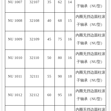
NU 1007
32107
35
62
14
子轴承（NU型）
内圈无挡边圆柱滚
NU 1008
32108
40
68
15
子轴承（NU型）
内圈无挡边圆柱滚
NU 1009
32109
45
75
16
子轴承（NU型）
内圈无挡边圆柱滚
NU 1010
32110
50
80
16
子轴承（NU型）
内圈无挡边圆柱滚
NU 1011
32111
55
90
18
子轴承（NU型）
内圈无挡边圆柱滚
NU 1012
32112
60
95
18
子轴承（NU型）
内圈无挡边圆柱滚