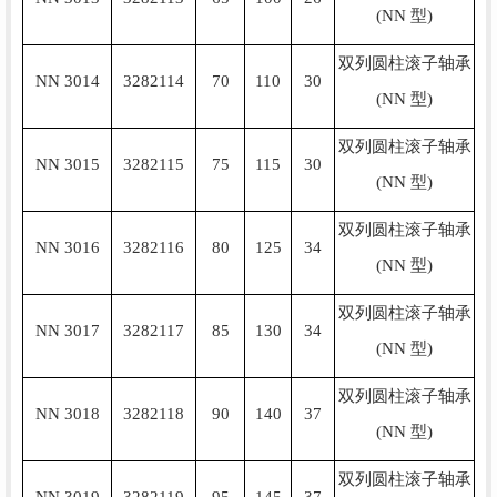
(NN 型)
双列圆柱滚子轴承
NN 3014
3282114
70
110
30
(NN 型)
双列圆柱滚子轴承
NN 3015
3282115
75
115
30
(NN 型)
双列圆柱滚子轴承
NN 3016
3282116
80
125
34
(NN 型)
双列圆柱滚子轴承
NN 3017
3282117
85
130
34
(NN 型)
双列圆柱滚子轴承
NN 3018
3282118
90
140
37
(NN 型)
双列圆柱滚子轴承