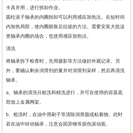
卡具并用，进行拆卸作业。
圆柱滚子轴承的内圈拆卸可以利用感应加热法。在短时间
内加热局部，使内圈膨胀后拉拔的方法。需要安装大批这
类轴承内圈的场合，也使用感应加热法。
清洗
将轴承拆下检查时，先用摄影等方法做好外观记录。另
外，要确认剩余润滑剂的量并对润滑剂采样，然后再清洗
轴承。
a、轴承的清洗分粗洗和精洗进行，并可在使用的容器底
部放上金属网架。
b、粗洗时，在油中用刷子等清除润滑脂或粘着物。此时
若在油中转动轴承，注意会因异物等损伤滚动面。