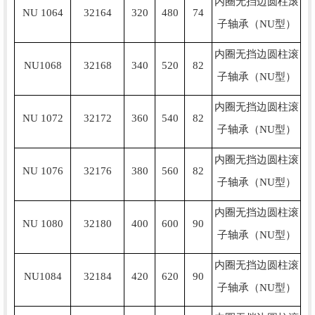
内圈无挡边圆柱滚
NU 1064
32164
320
480
74
子轴承（NU型）
内圈无挡边圆柱滚
NU1068
32168
340
520
82
子轴承（NU型）
内圈无挡边圆柱滚
NU 1072
32172
360
540
82
子轴承（NU型）
内圈无挡边圆柱滚
NU 1076
32176
380
560
82
子轴承（NU型）
内圈无挡边圆柱滚
NU 1080
32180
400
600
90
子轴承（NU型）
内圈无挡边圆柱滚
NU1084
32184
420
620
90
子轴承（NU型）