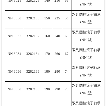
NN 3028
3282128
140
210
53
(NN 型)
双列圆柱滚子轴承
NN 3030
3282130
150
225
56
(NN 型)
双列圆柱滚子轴承
NN 3032
3282132
160
240
60
(NN 型)
双列圆柱滚子轴承
NN 3034
3282134
170
260
67
(NN 型)
双列圆柱滚子轴承
NN 3036
3282136
180
280
74
(NN 型)
双列圆柱滚子轴承
NN 3038
3282138
190
290
75
(NN 型)
双列圆柱滚子轴承