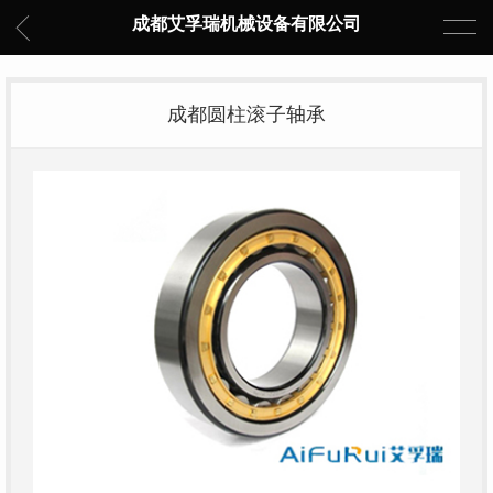
成都艾孚瑞机械设备有限公司
成都圆柱滚子轴承