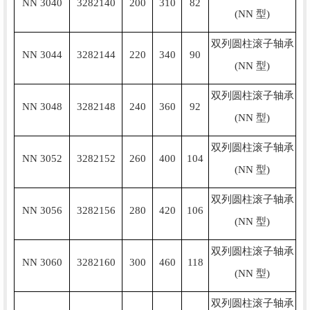
NN 3040
3282140
200
310
82
(NN 型)
双列圆柱滚子轴承
NN 3044
3282144
220
340
90
(NN 型)
双列圆柱滚子轴承
NN 3048
3282148
240
360
92
(NN 型)
双列圆柱滚子轴承
NN 3052
3282152
260
400
104
(NN 型)
双列圆柱滚子轴承
NN 3056
3282156
280
420
106
(NN 型)
双列圆柱滚子轴承
NN 3060
3282160
300
460
118
(NN 型)
双列圆柱滚子轴承