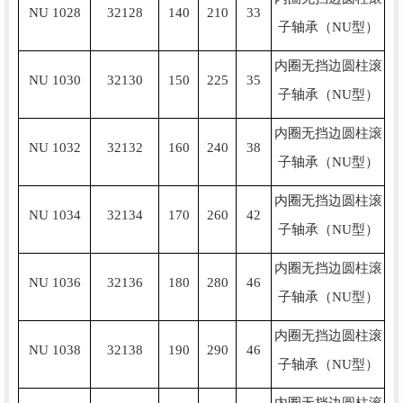
NU 1028
32128
140
210
33
子轴承（NU型）
内圈无挡边圆柱滚
NU 1030
32130
150
225
35
子轴承（NU型）
内圈无挡边圆柱滚
NU 1032
32132
160
240
38
子轴承（NU型）
内圈无挡边圆柱滚
NU 1034
32134
170
260
42
子轴承（NU型）
内圈无挡边圆柱滚
NU 1036
32136
180
280
46
子轴承（NU型）
内圈无挡边圆柱滚
NU 1038
32138
190
290
46
子轴承（NU型）