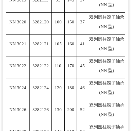
NN 3019
3282119
95
145
37
(NN 型)
双列圆柱滚子轴承
NN 3020
3282120
100
150
37
(NN 型)
双列圆柱滚子轴承
NN 3021
3282121
105
160
41
(NN 型)
双列圆柱滚子轴承
NN 3022
3282122
110
170
45
(NN 型)
双列圆柱滚子轴承
NN 3024
3282124
120
180
46
(NN 型)
双列圆柱滚子轴承
NN 3026
3282126
130
200
52
(NN 型)
双列圆柱滚子轴承