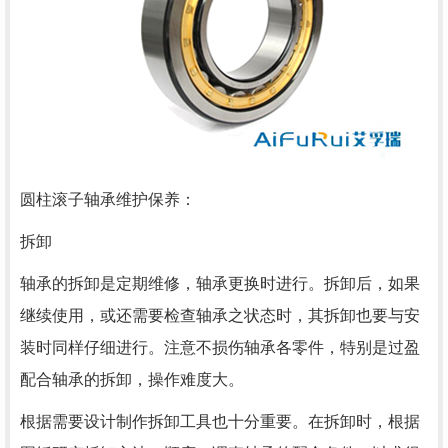
圆柱滚子轴承维护保养：
拆卸
轴承的拆卸是定期维修，轴承更换时进行。拆卸后，如果
继续使用，或还需要检查轴承之状态时，其拆卸也要与安
装时同样仔细进行。注意不损伤轴承各零件，特别是过盈
配合轴承的拆卸，操作难度大。
根据需要设计制作拆卸工具也十分重要。在拆卸时，根据