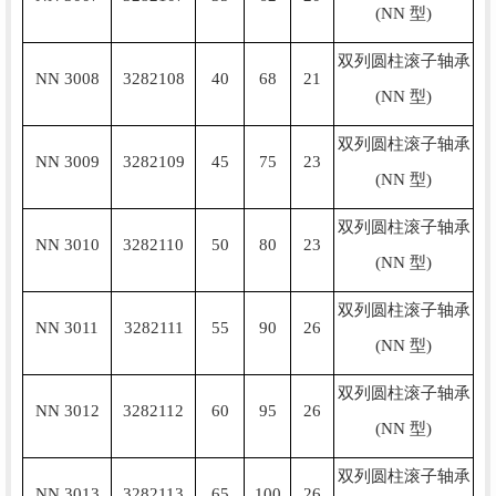
(NN 型)
双列圆柱滚子轴承
NN 3008
3282108
40
68
21
(NN 型)
双列圆柱滚子轴承
NN 3009
3282109
45
75
23
(NN 型)
双列圆柱滚子轴承
NN 3010
3282110
50
80
23
(NN 型)
双列圆柱滚子轴承
NN 3011
3282111
55
90
26
(NN 型)
双列圆柱滚子轴承
NN 3012
3282112
60
95
26
(NN 型)
双列圆柱滚子轴承
NN 3013
3282113
65
100
26