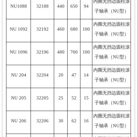
内圈无挡边圆柱滚
NU1088
32188
440
650
94
子轴承（NU型）
内圈无挡边圆柱滚
NU 1092
32192
460
680
100
子轴承（NU型）
内圈无挡边圆柱滚
NU 1096
32196
480
700
100
子轴承（NU型）
内圈无挡边圆柱滚
NU 204
32204
20
47
14
子轴承（NU型）
内圈无挡边圆柱滚
NU 205
32205
25
52
15
子轴承（NU型）
内圈无挡边圆柱滚
NU 206
32206
30
62
16
子轴承（NU型）