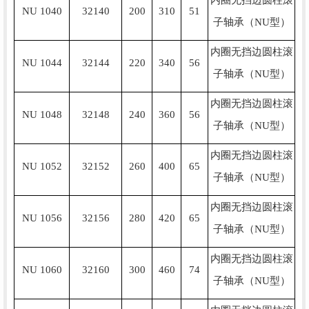
内圈无挡边圆柱滚
NU 1040
32140
200
310
51
子轴承（NU型）
内圈无挡边圆柱滚
NU 1044
32144
220
340
56
子轴承（NU型）
内圈无挡边圆柱滚
NU 1048
32148
240
360
56
子轴承（NU型）
内圈无挡边圆柱滚
NU 1052
32152
260
400
65
子轴承（NU型）
内圈无挡边圆柱滚
NU 1056
32156
280
420
65
子轴承（NU型）
内圈无挡边圆柱滚
NU 1060
32160
300
460
74
子轴承（NU型）