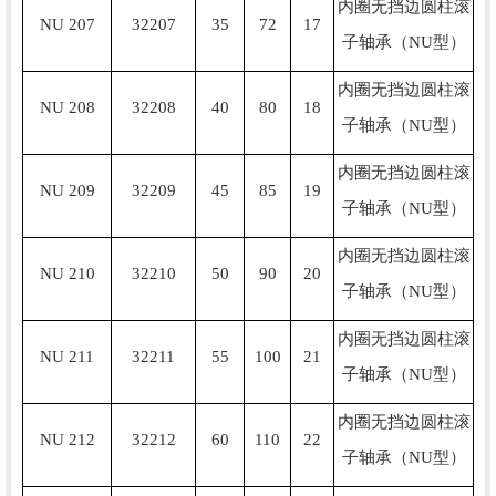
内圈无挡边圆柱滚
NU 207
32207
35
72
17
子轴承（NU型）
内圈无挡边圆柱滚
NU 208
32208
40
80
18
子轴承（NU型）
内圈无挡边圆柱滚
NU 209
32209
45
85
19
子轴承（NU型）
内圈无挡边圆柱滚
NU 210
32210
50
90
20
子轴承（NU型）
内圈无挡边圆柱滚
NU 211
32211
55
100
21
子轴承（NU型）
内圈无挡边圆柱滚
NU 212
32212
60
110
22
子轴承（NU型）