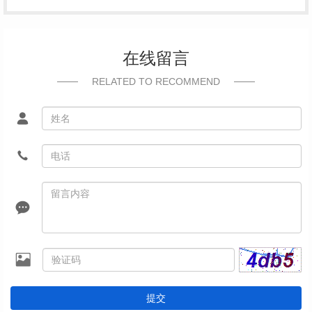
在线留言
RELATED TO RECOMMEND
提交