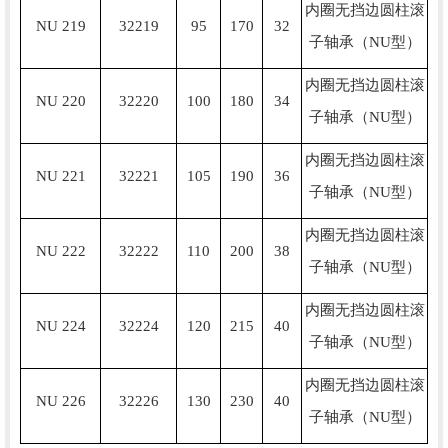
内圈无挡边圆柱滚
NU 219
32219
95
170
32
子轴承（NU型）
内圈无挡边圆柱滚
NU 220
32220
100
180
34
子轴承（NU型）
内圈无挡边圆柱滚
NU 221
32221
105
190
36
子轴承（NU型）
内圈无挡边圆柱滚
NU 222
32222
110
200
38
子轴承（NU型）
内圈无挡边圆柱滚
NU 224
32224
120
215
40
子轴承（NU型）
内圈无挡边圆柱滚
NU 226
32226
130
230
40
子轴承（NU型）