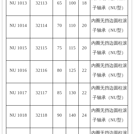
NU 1013
32113
65
100
18
子轴承（NU型）
内圈无挡边圆柱滚
NU 1014
32114
70
110
20
子轴承（NU型）
内圈无挡边圆柱滚
NU 1015
32115
75
115
20
子轴承（NU型）
内圈无挡边圆柱滚
NU 1016
32116
80
125
22
子轴承（NU型）
内圈无挡边圆柱滚
NU 1017
32117
85
130
22
子轴承（NU型）
内圈无挡边圆柱滚
NU 1018
32118
90
140
24
子轴承（NU型）
内圈无挡边圆柱滚