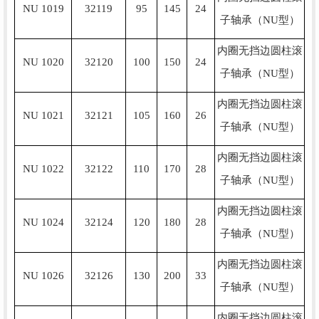
NU 1019
32119
95
145
24
子轴承（NU型）
内圈无挡边圆柱滚
NU 1020
32120
100
150
24
子轴承（NU型）
内圈无挡边圆柱滚
NU 1021
32121
105
160
26
子轴承（NU型）
内圈无挡边圆柱滚
NU 1022
32122
110
170
28
子轴承（NU型）
内圈无挡边圆柱滚
NU 1024
32124
120
180
28
子轴承（NU型）
内圈无挡边圆柱滚
NU 1026
32126
130
200
33
子轴承（NU型）
内圈无挡边圆柱滚