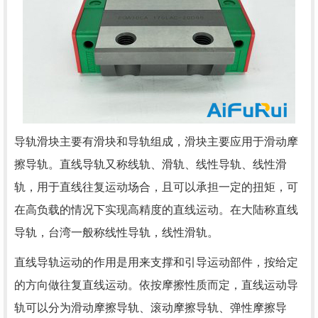
导轨滑块主要有滑块和导轨组成，滑块主要应用于滑动摩
擦导轨。直线导轨又称线轨、滑轨、线性导轨、线性滑
轨，用于直线往复运动场合，且可以承担一定的扭矩，可
在高负载的情况下实现高精度的直线运动。在大陆称直线
导轨，台湾一般称线性导轨，线性滑轨。
直线导轨运动的作用是用来支撑和引导运动部件，按给定
的方向做往复直线运动。依按摩擦性质而定，直线运动导
轨可以分为滑动摩擦导轨、滚动摩擦导轨、弹性摩擦导