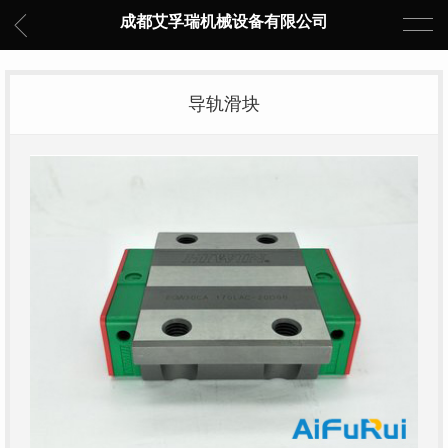
成都艾孚瑞机械设备有限公司
导轨滑块