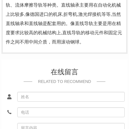
轨、流体摩擦导轨等种类。直线轴承主要用在自动化机械
上比较多,像德国进口的机床,折弯机,激光焊接机等等,当然
直线轴承和直线轴是配套用的。像直线导轨主要是用在精
度要求比较高的机械结构上,直线导轨的移动元件和固定元
件之间不用中间介质，而用滚动钢球。
在线留言
RELATED TO RECOMMEND