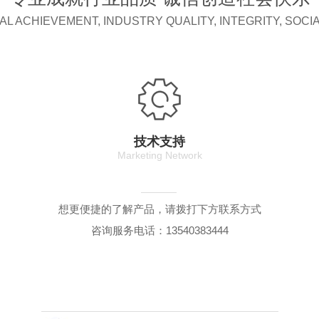
L ACHIEVEMENT, INDUSTRY QUALITY, INTEGRITY, SOCI
技术支持
Marketing Network
想更便捷的了解产品，请拨打下方联系方式
咨询服务电话：13540383444