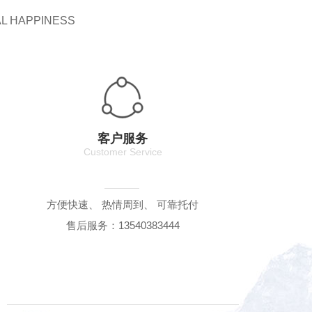
AL HAPPINESS
客户服务
Customer Service
方便快速、 热情周到、 可靠托付
售后服务：13540383444