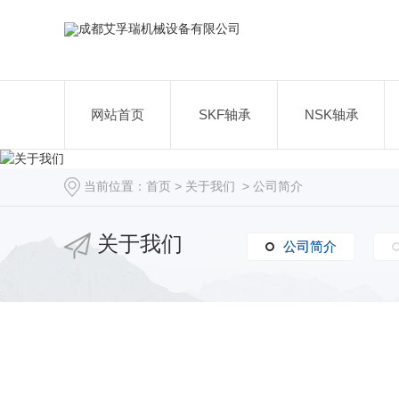
网站首页
SKF轴承
NSK轴承
当前位置：
首页
>
关于我们
>
公司简介
关于我们
公司简介
公司简介