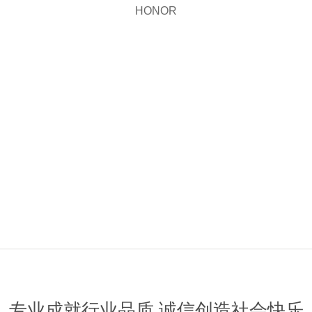
HONOR
专业成就行业品质 诚信创造社会快乐