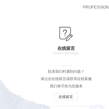
PROFESSIONA
在线留言
Online Message
联系我们时遇到问题？
请点击在线留言或联系在线客服
我们将尽快为您服务
在线留言