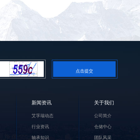
点击提交
新闻资讯
关于我们
艾孚瑞动态
公司简介
行业资讯
仓储中心
轴承知识
团队风采