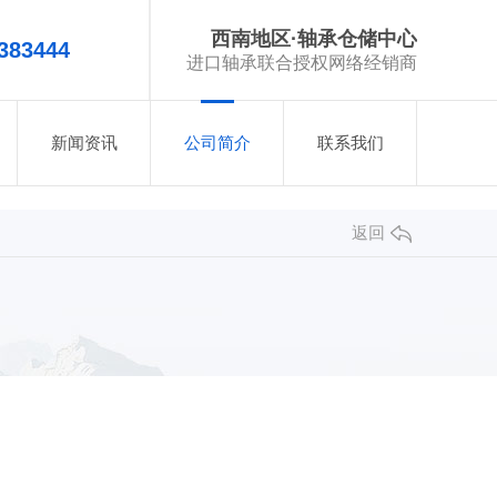
西南地区·轴承仓储中心
383444
进口轴承联合授权网络经销商
新闻资讯
公司简介
联系我们
返回