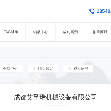
13540
FAG轴承
轴承中心
成功案例
轴承商城
仓储中心
团队风采
资质证书
成都艾孚瑞机械设备有限公司