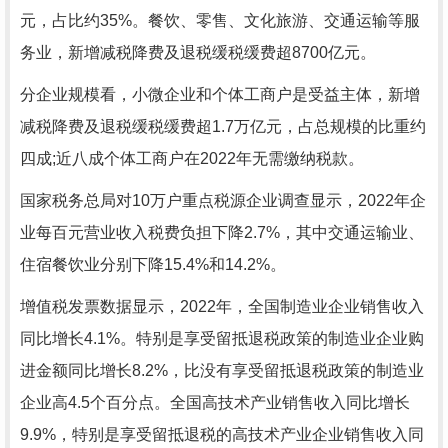
元，占比约35%。餐饮、零售、文化旅游、交通运输等服
务业，新增减税降费及退税缓税缓费超8700亿元。
分企业规模看，小微企业和个体工商户是受益主体，新增
减税降费及退税缓税缓费超1.7万亿元，占总规模的比重约
四成;近八成个体工商户在2022年无需缴纳税款。
国家税务总局对10万户重点税源企业调查显示，2022年企
业每百元营业收入税费负担下降2.7%，其中交通运输业、
住宿餐饮业分别下降15.4%和14.2%。
增值税发票数据显示，2022年，全国制造业企业销售收入
同比增长4.1%。特别是享受留抵退税政策的制造业企业购
进金额同比增长8.2%，比没有享受留抵退税政策的制造业
企业高4.5个百分点。全国高技术产业销售收入同比增长
9.9%，特别是享受留抵退税的高技术产业企业销售收入同