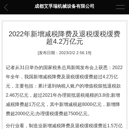
成都艾孚瑞机械设备有限公司
2022年新增减税降费及退税缓税缓费
超4.2万亿元
[发布日期：2023/2/2 2:56:19]
记者从31日举办的国家税务总局新闻发布会上获悉：2022
年全年，我国新增减税降费及退税缓税缓费超过4.2万亿
元，主要包括：累计退到纳税人账户的增值税留抵退税款
2.46万亿元，超过2021年办理留抵退税规模的3.8倍;新增
减税降费超1万亿元，其中新增减税超8000亿元，新增降
费超2000亿元;办理缓税缓费超7500亿元。
分行业看，制造业新增减税降费及退税缓税缓费近1.5万亿