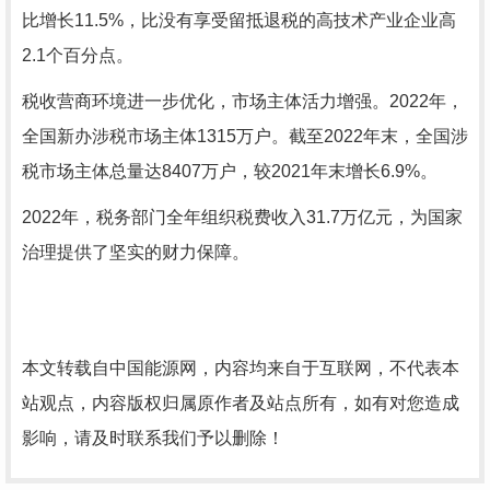
比增长11.5%，比没有享受留抵退税的高技术产业企业高
2.1个百分点。
税收营商环境进一步优化，市场主体活力增强。2022年，
全国新办涉税市场主体1315万户。截至2022年末，全国涉
税市场主体总量达8407万户，较2021年末增长6.9%。
2022年，税务部门全年组织税费收入31.7万亿元，为国家
治理提供了坚实的财力保障。
本文转载自中国能源网，内容均来自于互联网，不代表本
站观点，内容版权归属原作者及站点所有，如有对您造成
影响，请及时联系我们予以删除！