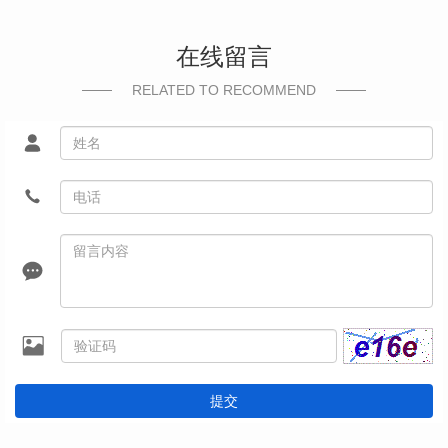
在线留言
RELATED TO RECOMMEND
提交