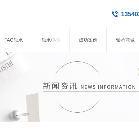
13540
FAG轴承
轴承中心
成功案例
轴承商城