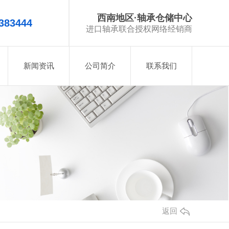
西南地区·轴承仓储中心
383444
进口轴承联合授权网络经销商
新闻资讯
公司简介
联系我们
返回