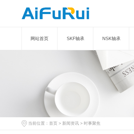
网站首页
SKF轴承
NSK轴承
当前位置：
首页
>
新闻资讯
>
时事聚焦