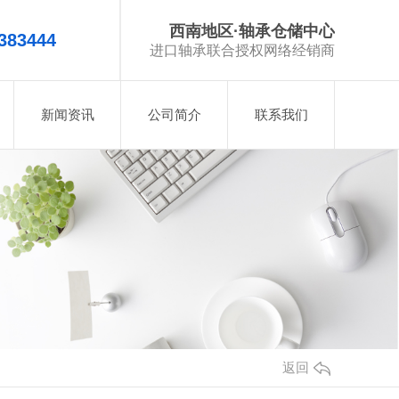
西南地区·轴承仓储中心
383444
进口轴承联合授权网络经销商
新闻资讯
公司简介
联系我们
返回