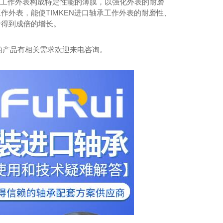
在工作外表构成特定性能的薄膜，以强化外表的耐磨
作外表，能使TIMKEN进口轴承工作外表的耐磨性、
命得到成倍的增长。
的产品有相关需求欢迎来电咨询。