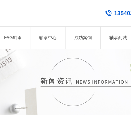
13540
FAG轴承
轴承中心
成功案例
轴承商城