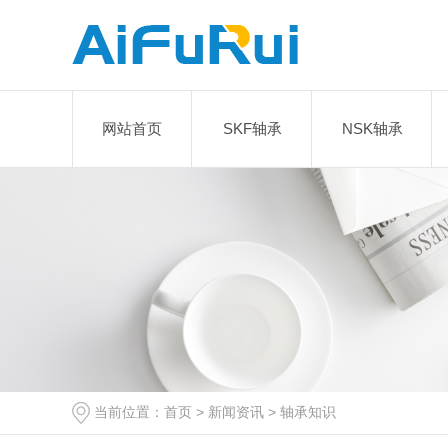
网站首页
SKF轴承
NSK轴承
当前位置：
首页
>
新闻资讯
>
轴承知识