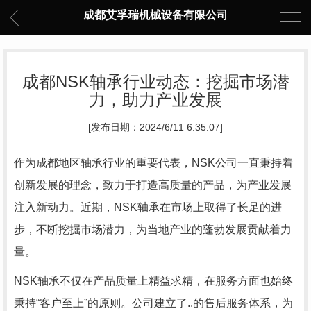
成都艾孚瑞机械设备有限公司
成都NSK轴承行业动态：挖掘市场潜
力，助力产业发展
[发布日期：2024/6/11 6:35:07]
作为成都地区轴承行业的重要代表，NSK公司一直秉持着
创新发展的理念，致力于打造高质量的产品，为产业发展
注入新动力。近期，NSK轴承在市场上取得了长足的进
步，不断挖掘市场潜力，为当地产业的蓬勃发展贡献着力
量。
NSK轴承不仅在产品质量上精益求精，在服务方面也始终
秉持“客户至上”的原则。公司建立了..的售后服务体系，为