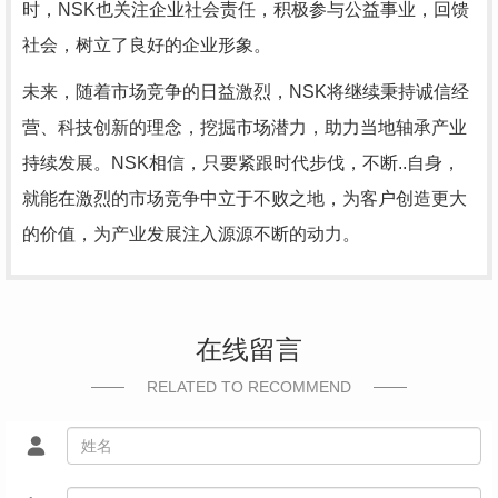
时，NSK也关注企业社会责任，积极参与公益事业，回馈
社会，树立了良好的企业形象。
未来，随着市场竞争的日益激烈，NSK将继续秉持诚信经
营、科技创新的理念，挖掘市场潜力，助力当地轴承产业
持续发展。NSK相信，只要紧跟时代步伐，不断..自身，
就能在激烈的市场竞争中立于不败之地，为客户创造更大
的价值，为产业发展注入源源不断的动力。
在线留言
RELATED TO RECOMMEND