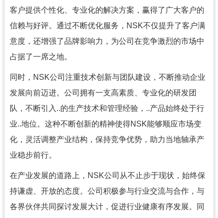
客户提供个性化、专业化的解决方案，赢得了广大客户的
信赖与好评。通过不断优化服务，NSK不仅提升了客户满
意度，还增强了品牌影响力，为公司在竞争激烈的市场中
占据了一席之地。
同时，NSK公司注重技术创新与团队建设，不断推动企业
发展向前迈进。公司拥有一支高素质、专业化的研发团
队，不断引入..的生产技术和管理经验，..产品始终处于行
业..地位。这种不断创新的精神使得NSK能够顺应市场变
化，灵活调整产业结构，保持竞争优势，助力当地轴承产
业稳步前行。
在产业发展的道路上，NSK公司从不止步于现状，始终保
持谦虚、开放的态度。公司积极参与行业交流与合作，与
各界伙伴共同探讨发展大计，促进行业健康有序发展。同