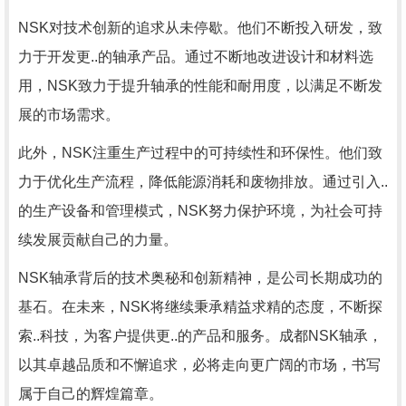
NSK对技术创新的追求从未停歇。他们不断投入研发，致
力于开发更..的轴承产品。通过不断地改进设计和材料选
用，NSK致力于提升轴承的性能和耐用度，以满足不断发
展的市场需求。
此外，NSK注重生产过程中的可持续性和环保性。他们致
力于优化生产流程，降低能源消耗和废物排放。通过引入..
的生产设备和管理模式，NSK努力保护环境，为社会可持
续发展贡献自己的力量。
NSK轴承背后的技术奥秘和创新精神，是公司长期成功的
基石。在未来，NSK将继续秉承精益求精的态度，不断探
索..科技，为客户提供更..的产品和服务。成都NSK轴承，
以其卓越品质和不懈追求，必将走向更广阔的市场，书写
属于自己的辉煌篇章。