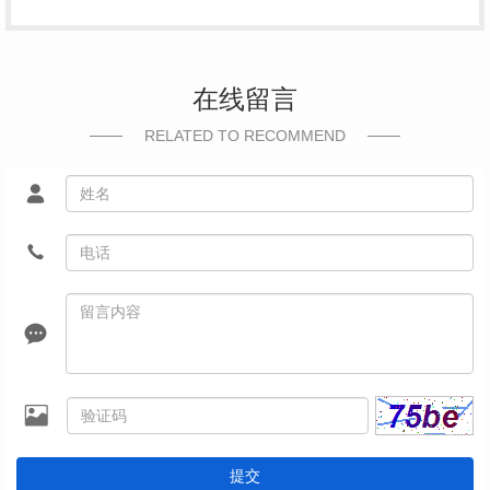
在线留言
RELATED TO RECOMMEND
提交