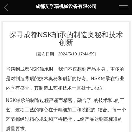
成都艾孚瑞机械设备有限公司
探寻成都NSK轴承的制造奥秘和技术
创新
[发布日期：2024/5/19 17:44:59]
当谈到成都NSK轴承时，我们不仅想到产品本身，更多的
是对制造背后的技术奥秘和创新的好奇。NSK轴承在行业
内享有盛誉，其制造工艺和技术一直处于..地位。
NSK轴承的制造过程严谨而精密，融合了..的技术和..的工
艺。这项工艺的核心在于精细加工和装配的..结合。每一个
环节都经过精心规划和严格把控，...终产品达到高标准的
质量要求。