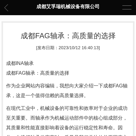
成都艾孚瑞机械设备有限公司
成都FAG轴承：高质量的选择
[发布日期：2023/10/12 16:40:13]
成都INA轴承
成都FAG轴承：高质量的选择
作为企业网站内容编辑，我想向大家介绍一下成都FAG轴
承，这是一个值得信赖的高质量选择。
在现代工业中，机械设备的可靠性和效率对于企业的成功
至关重要。而轴承作为机械运动部件中的核心组成部分，
其质量和性能直接影响着设备的运行稳定性和寿命。因