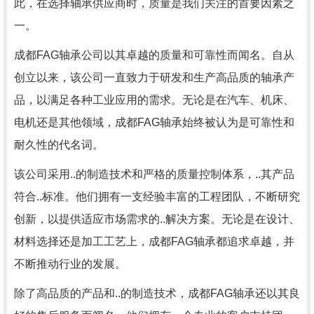
此，在选择轴承供应商时，质量是我们关注的首要因素之
一。
成都FAG轴承公司以其卓越的质量和可靠性而闻名。自从
创立以来，该公司一直致力于研发和生产高品质的轴承产
品，以满足各种工业应用的需求。无论是在汽车、机床、
电机还是其他领域，成都FAG轴承始终被认为是可靠性和
耐久性的代名词。
该公司采用..的制造技术和严格的质量控制体系，..其产品
符合..标准。他们拥有一支经验丰富的工程团队，不断研究
创新，以提供适应市场需求的..解决方案。无论是在设计、
材料选择还是加工工艺上，成都FAG轴承都追求卓越，并
不断推动行业的发展。
除了高品质的产品和..的制造技术，成都FAG轴承还以其良