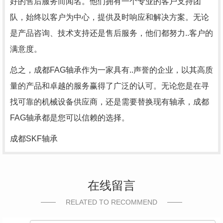
好的售后服务而闻名。他们拥有一个专业的客户支持团
队，始终以客户为中心，提供及时响应和解决方案。无论
是产品咨询、技术支持还是售后服务，他们都努力..客户的
满意度。
总之，成都FAG轴承作为一家具有..声誉的企业，以其高质
量的产品和卓越的服务赢得了广泛的认可。无论您是在寻
找可靠的机械设备供应商，还是需要替换现有轴承，成都
FAG轴承都是您可以信赖的选择。
成都SKF轴承
在线留言
RELATED TO RECOMMEND