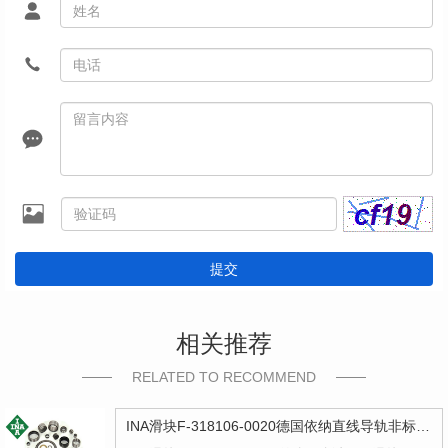
提交
相关推荐
RELATED TO RECOMMEND
INA滑块F-318106-0020德国依纳直线导轨非标型号F318106