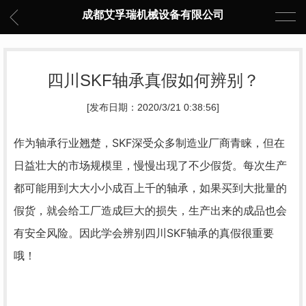
成都艾孚瑞机械设备有限公司
四川SKF轴承真假如何辨别？
[发布日期：2020/3/21 0:38:56]
作为轴承行业翘楚，SKF深受众多制造业厂商青睐，但在
日益壮大的市场规模里，慢慢出现了不少假货。每次生产
都可能用到大大小小成百上千的轴承，如果买到大批量的
假货，就会给工厂造成巨大的损失，生产出来的成品也会
有安全风险。因此学会辨别四川SKF轴承的真假很重要
哦！