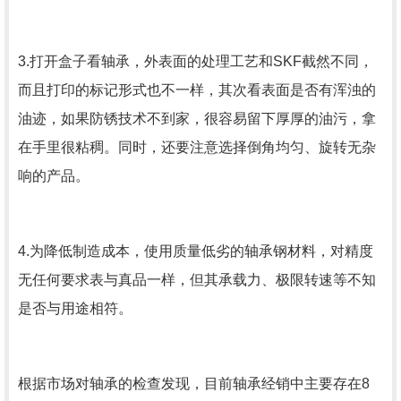
3.打开盒子看轴承，外表面的处理工艺和SKF截然不同，
而且打印的标记形式也不一样，其次看表面是否有浑浊的
油迹，如果防锈技术不到家，很容易留下厚厚的油污，拿
在手里很粘稠。同时，还要注意选择倒角均匀、旋转无杂
响的产品。
4.为降低制造成本，使用质量低劣的轴承钢材料，对精度
无任何要求表与真品一样，但其承载力、极限转速等不知
是否与用途相符。
根据市场对轴承的检查发现，目前轴承经销中主要存在8