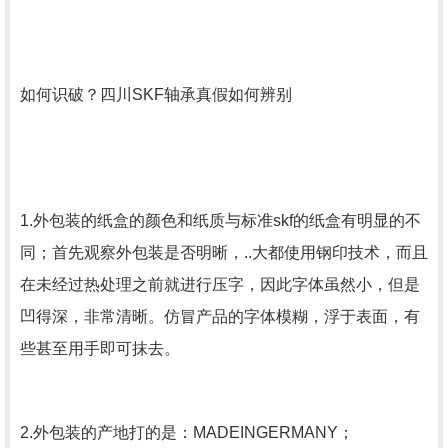
如何识破？四川SKF轴承真假如何辨别
1.外包装的纸盒的颜色和纸质与标准skf的纸盒有明显的不
同；首先观察外包装是否明晰，..大都使用钢印技术，而且
在未经过热处理之前就进行压字，因此字体虽然小，但是
凹得深，非常清晰。仿冒产品的字体模糊，浮于表面，有
些甚至用手即可抹去。
2.外包装的产地打的是：MADEINGERMANY；