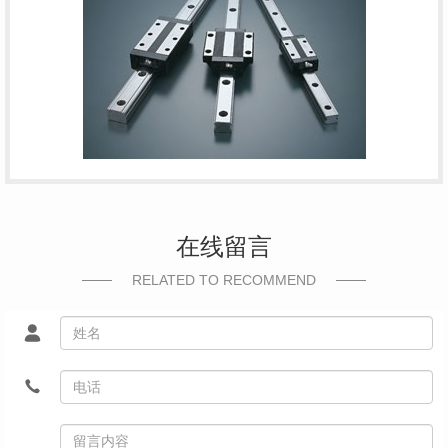
在线留言
RELATED TO RECOMMEND