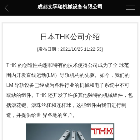
成都艾孚瑞机械设备有限公司
日本THK公司介绍
[发布日期：2021/10/25 11:22:53]
THK 的创造性构想和特有的技术使得公司成为了全 球范
围内开发直线运动(LM）导轨机构的先驱。如今，我们的
LM 导轨设备已经成为各种行业的机械和电子系统中不可
或缺的组件。THK 还开发了许多其他独特的机械组件，包
括滚花键、滚珠丝杠和连杆球，这些组件由我们进行制
造，并提供给世 界各地的客户。