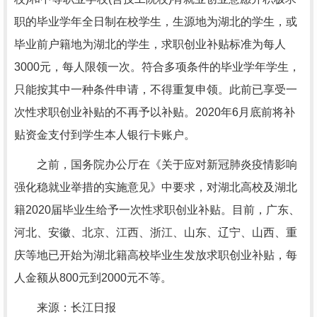
职的毕业学年全日制在校学生，生源地为湖北的学生，或
毕业前户籍地为湖北的学生，求职创业补贴标准为每人
3000元，每人限领一次。符合多项条件的毕业学年学生，
只能按其中一种条件申请，不得重复申领。此前已享受一
次性求职创业补贴的不再予以补贴。2020年6月底前将补
贴资金支付到学生本人银行卡账户。
之前，国务院办公厅在《关于应对新冠肺炎疫情影响
强化稳就业举措的实施意见》中要求，对湖北高校及湖北
籍2020届毕业生给予一次性求职创业补贴。目前，广东、
河北、安徽、北京、江西、浙江、山东、辽宁、山西、重
庆等地已开始为湖北籍高校毕业生发放求职创业补贴，每
人金额从800元到2000元不等。
来源：长江日报