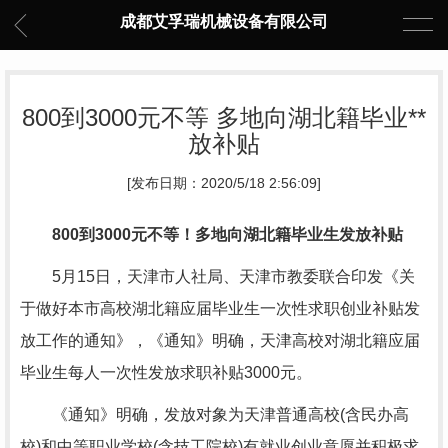
成都艾孚瑞机械设备有限公司
800到3000元不等 多地向湖北籍毕业**
放补贴
[发布日期：2020/5/18 2:56:09]
800到3000元不等！多地向湖北籍毕业生发放补贴
5月15日，天津市人社局、天津市教委联合印发《关
于做好本市高校湖北籍应届毕业生一次性求职创业补贴发
放工作的通知》，《通知》明确，天津高校对湖北籍应届
毕业生每人一次性发放求职补贴3000元。
《通知》明确，发放对象为天津普通高校(含民办高
校)和中等职业学校(含技工院校)有就业创业意愿并积极求