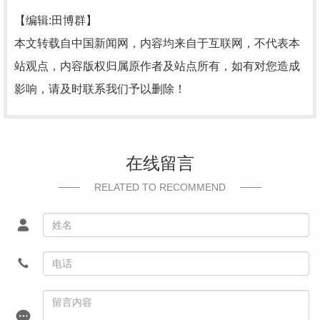
【编辑:田博群】
本文转载自中国新闻网，内容均来自于互联网，不代表本
站观点，内容版权归属原作者及站点所有，如有对您造成
影响，请及时联系我们予以删除！
在线留言
RELATED TO RECOMMEND