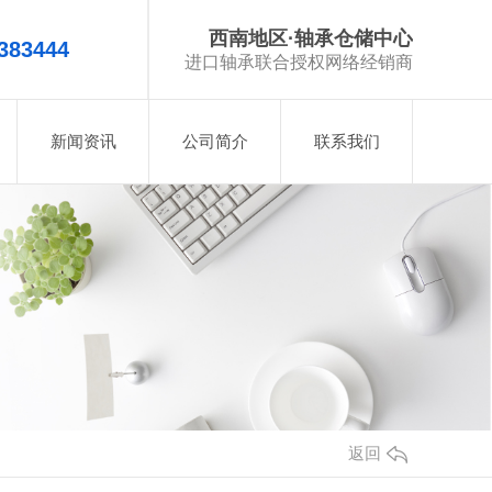
西南地区·轴承仓储中心
383444
进口轴承联合授权网络经销商
新闻资讯
公司简介
联系我们
返回