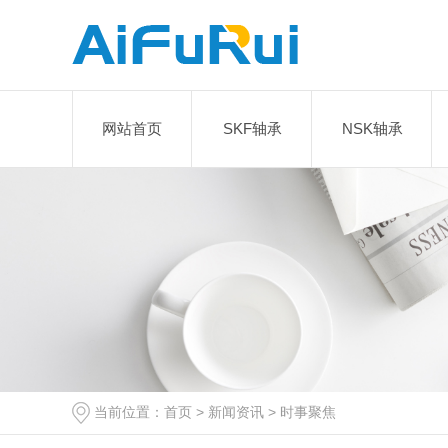
网站首页
SKF轴承
NSK轴承
当前位置：
首页
>
新闻资讯
>
时事聚焦