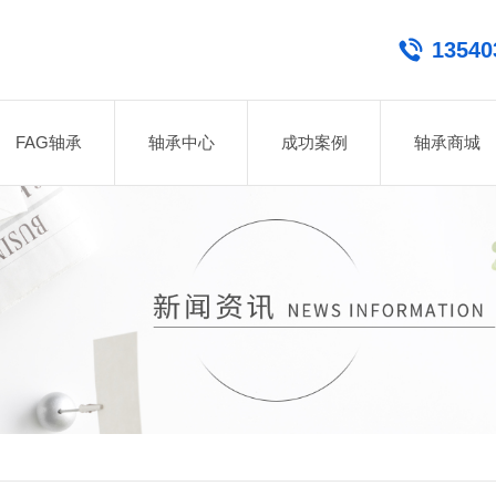
13540
FAG轴承
轴承中心
成功案例
轴承商城