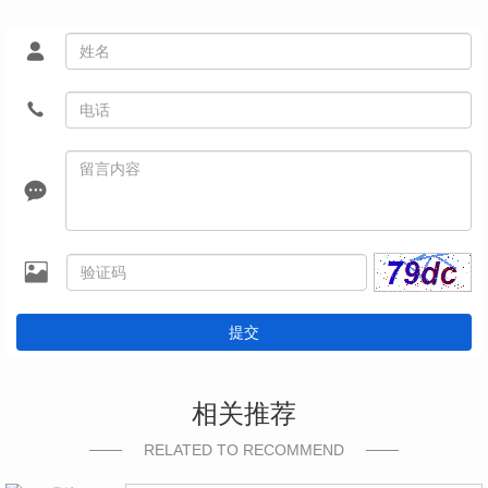
提交
相关推荐
RELATED TO RECOMMEND