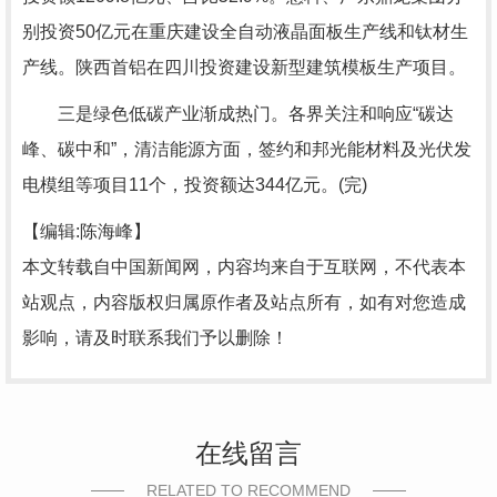
别投资50亿元在重庆建设全自动液晶面板生产线和钛材生
产线。陕西首铝在四川投资建设新型建筑模板生产项目。
三是绿色低碳产业渐成热门。各界关注和响应“碳达
峰、碳中和”，清洁能源方面，签约和邦光能材料及光伏发
电模组等项目11个，投资额达344亿元。(完)
【编辑:陈海峰】
本文转载自中国新闻网，内容均来自于互联网，不代表本
站观点，内容版权归属原作者及站点所有，如有对您造成
影响，请及时联系我们予以删除！
在线留言
RELATED TO RECOMMEND